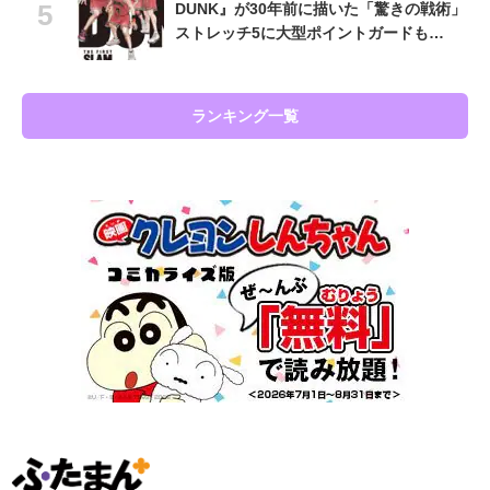
DUNK』が30年前に描いた「驚きの戦術」
ストレッチ5に大型ポイントガードも…
ランキング一覧