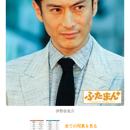
伊勢谷友介
全ての写真を見る