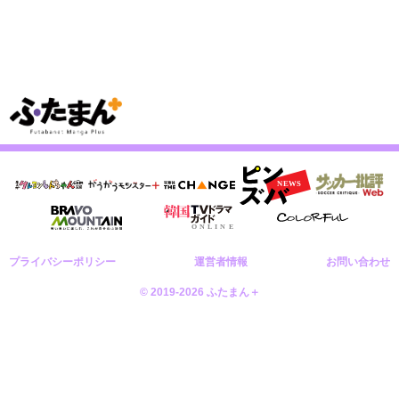
プライバシーポリシー
運営者情報
お問い合わせ
© 2019-2026 ふたまん＋