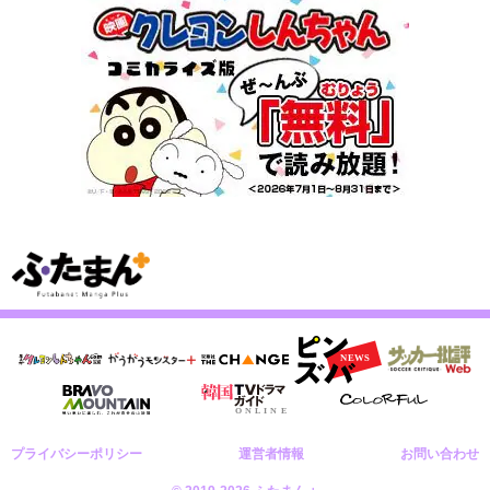
プライバシーポリシー
運営者情報
お問い合わせ