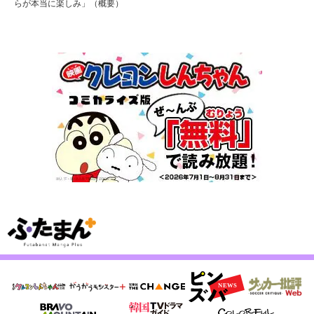
らが本当に楽しみ」（概要）