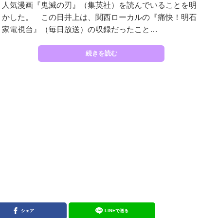
人気漫画『鬼滅の刃』（集英社）を読んでいることを明
かした。 この日井上は、関西ローカルの『痛快！明石
家電視台』（毎日放送）の収録だったこと…
続きを読む
シェア
LINEで送る