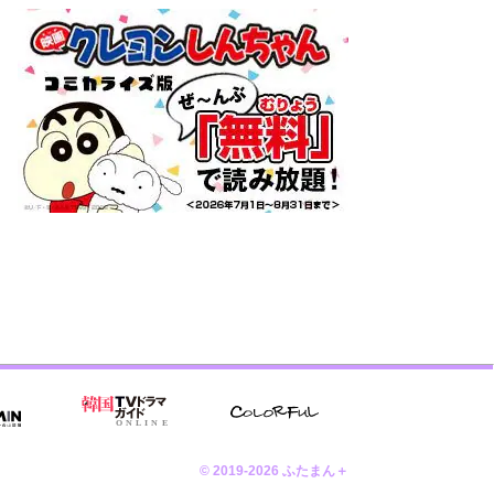
© 2019-2026 ふたまん＋