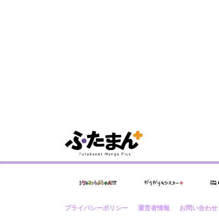
プライバシーポリシー
運営者情報
お問い合わせ