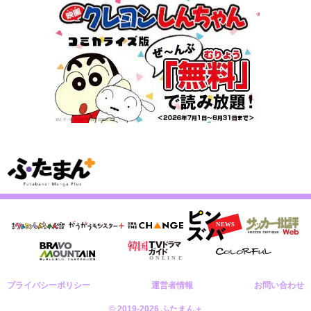
プライバシーポリシー
運営者情報
お問い合わせ
© 2019-2026 ふたまん＋