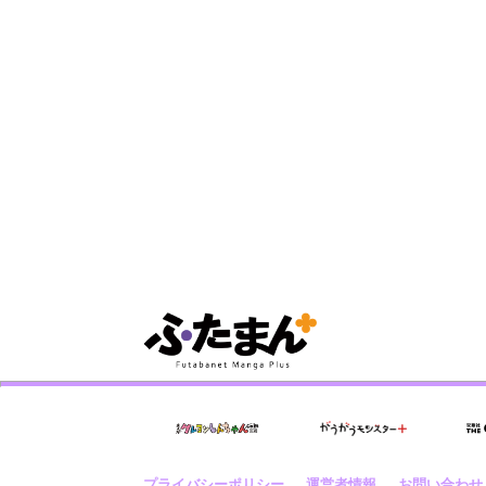
プライバシーポリシー
運営者情報
お問い合わせ