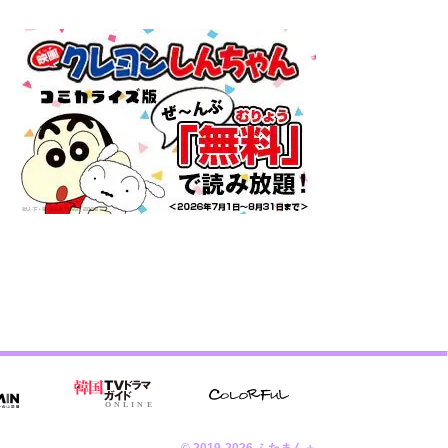
© 2019-2026 ふたまん＋