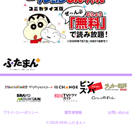
プライバシーポリシー
運営者情報
お問い合わせ
© 2019-2026 ふたまん＋