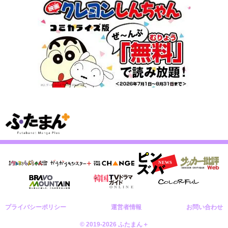
プライバシーポリシー
運営者情報
お問い合わせ
© 2019-2026 ふたまん＋