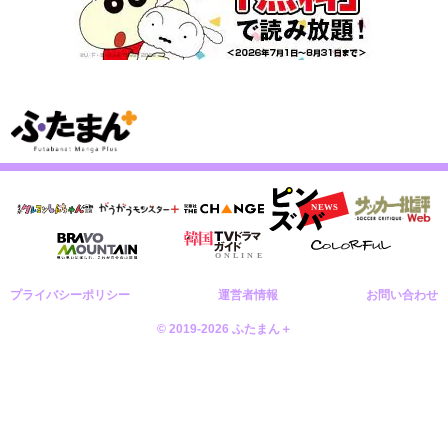
プライバシーポリシー
運営者情報
お問い合わせ
© 2019-2026 ふたまん＋