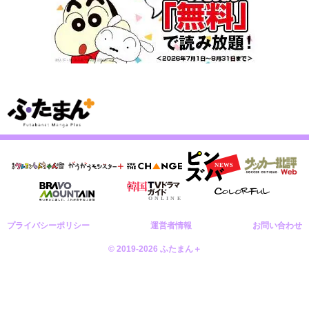
プライバシーポリシー
運営者情報
お問い合わせ
© 2019-2026 ふたまん＋