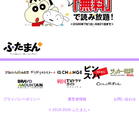
プライバシーポリシー
運営者情報
お問い合わせ
© 2019-2026 ふたまん＋