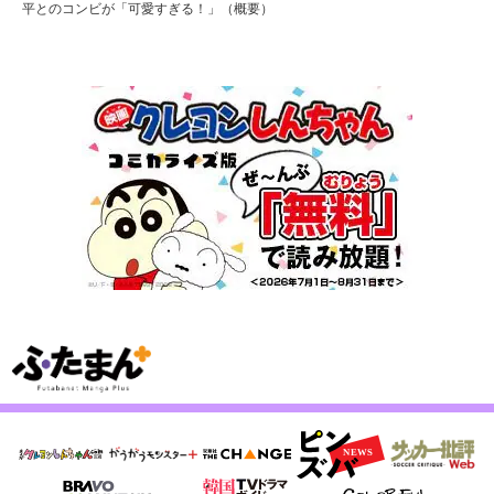
平とのコンビが「可愛すぎる！」（概要）