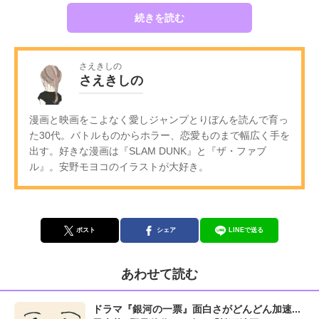
続きを読む
さえきしの
さえきしの
漫画と映画をこよなく愛しジャンプとりぼんを読んで育っ
た30代。バトルものからホラー、恋愛ものまで幅広く手を
出す。好きな漫画は『SLAM DUNK』と『ザ・ファブ
ル』。安野モヨコのイラストが大好き。
ポスト
シェア
LINEで送る
あわせて読む
ドラマ『銀河の一票』面白さがどんどん加速...