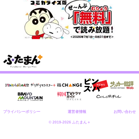
プライバシーポリシー
運営者情報
お問い合わせ
© 2019-2026 ふたまん＋