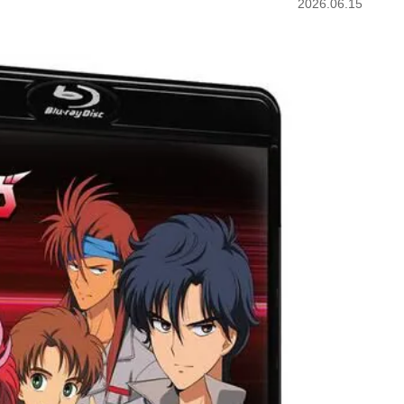
2026.06.15