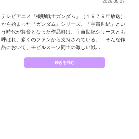
2026.05.27
テレビアニメ『機動戦士ガンダム』（１９７９年放送）
から始まった『ガンダム』シリーズ。「宇宙世紀」とい
う時代が舞台となった作品群は、宇宙世紀シリーズとも
呼ばれ、多くのファンから支持されている。 そんな作
品において、モビルスーツ同士の激しい戦…
続きを読む