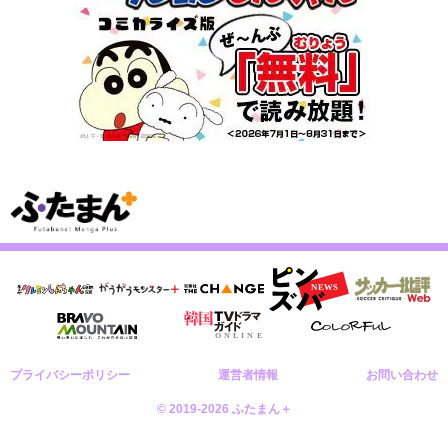
プライバシーポリシー
運営者情報
お問い合わせ
© 2019-2026 ふたまん＋