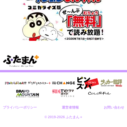
プライバシーポリシー
運営者情報
お問い合わせ
© 2019-2026 ふたまん＋