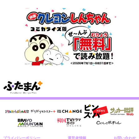
プライバシーポリシー
運営者情報
お問い合わせ