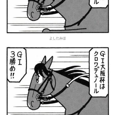
よしだみほ