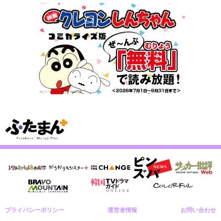
プライバシーポリシー
運営者情報
お問い合わせ