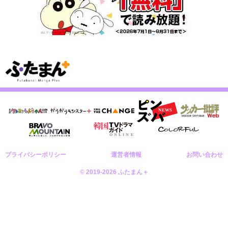
プライバシーポリシー
運営者情報
お問い合わせ
© 2019-2026 ふたまん＋