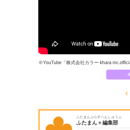
※YouTube「株式会社カラー khara inc.offic
ふたまんぷらすへんしゅうぶ
ふたまん＋編集部