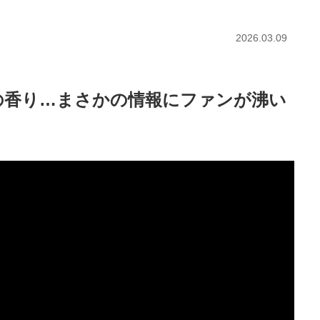
2026.03.09
の香り…まさかの情報にファンが沸い