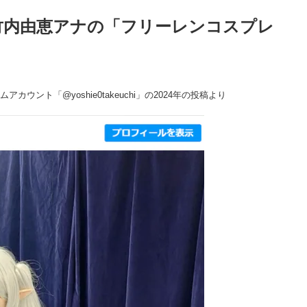
竹内由恵アナの「フリーレンコスプレ
ムアカウント「@yoshie0takeuchi」の2024年の投稿より