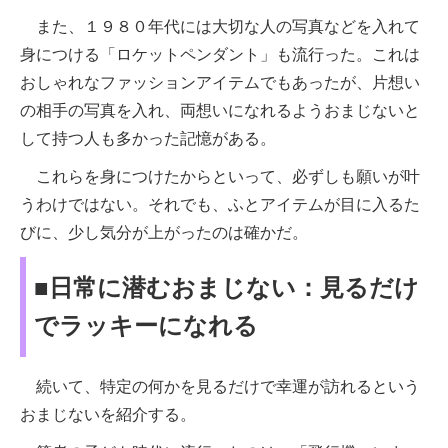
また、１９８０年代には大切な人の写真などを入れて
身につける「ロケットペンダント」も流行った。これは
おしゃれなファッションアイテムでもあったが、片想い
の相手の写真を入れ、両想いになれるようおまじないと
して持つ人も多かった記憶がある。
これらを身につけたからといって、必ずしも願いが叶
うわけではない。それでも、ふとアイテムが目に入るた
びに、少し気分が上がったのは確かだ。
■日常に潜むおまじない：見るだけ
でラッキーになれる
続いて、特定の何かを見るだけで幸運が訪れるという
おまじないを紹介する。