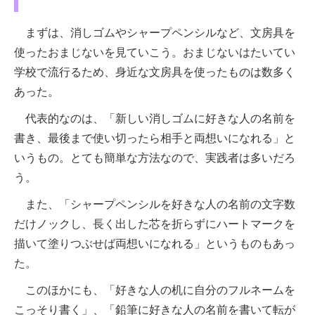
まずは、消しゴムやシャープペンシルなど、文房具を
使ったおまじないを見ていこう。おまじないはたいてい
学校で流行るため、身近な文房具を使ったものは数多く
あった。
代表的なのは、「新しい消しゴムに好きな人の名前を
書き、最後まで使い切ったら相手と両想いになれる」と
いうもの。とても簡単な方法なので、実践者は多いだろ
う。
また、「シャープペンシルを好きな人の名前の文字数
だけノックし、長く出した芯を折らずにハートマークを
描いて塗りつぶせば両想いになれる」というものもあっ
た。
このほかにも、「好きな人の机に自分のフルネームを
こっそり書く」、「鉛筆に好きな人の名前を書いて転が