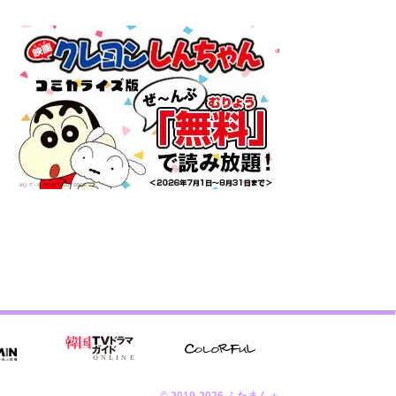
© 2019-2026 ふたまん＋