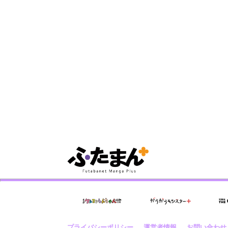
プライバシーポリシー
運営者情報
お問い合わせ