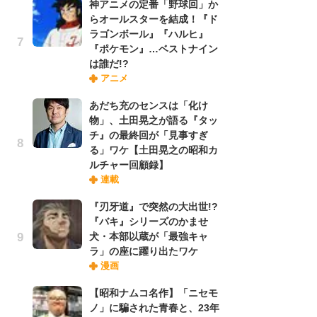
神アニメの定番「野球回」か
実
らオールスターを結成！『ド
ラゴンボール』『ハルヒ』
『ポケモン』…ベストナイン
劇
は誰だ!?
け
アニメ
「
れ
あだち充のセンスは「化け
物」、土田晃之が語る『タッ
チ』の最終回が「見事すぎ
令
る」ワケ【土田晃之の昭和カ
た!
ルチャー回顧録】
前
連載
ト
ド
『刃牙道』で突然の大出世!?
『バキ』シリーズのかませ
犬・本部以蔵が「最強キャ
「
ラ」の座に躍り出たワケ
決
漫画
場
別
【昭和ナムコ名作】「ニセモ
ノ」に騙された青春と、23年