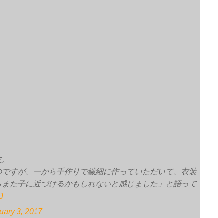
主。
のですが、一から手作りで繊細に作っていただいて、衣装
らまた子に近づけるかもしれないと感じました」と語って
J
uary 3, 2017