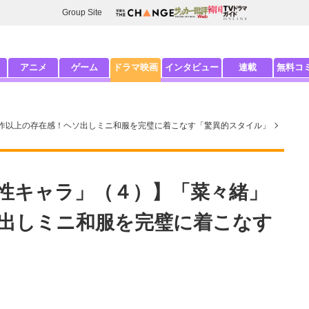
Group Site
アニメ
ゲーム
ドラマ映画
インタビュー
連載
無料コ
作以上の存在感！ヘソ出しミニ和服を完璧に着こなす「驚異的スタイル」
性キャラ」（４）】「菜々緒」
出しミニ和服を完璧に着こなす