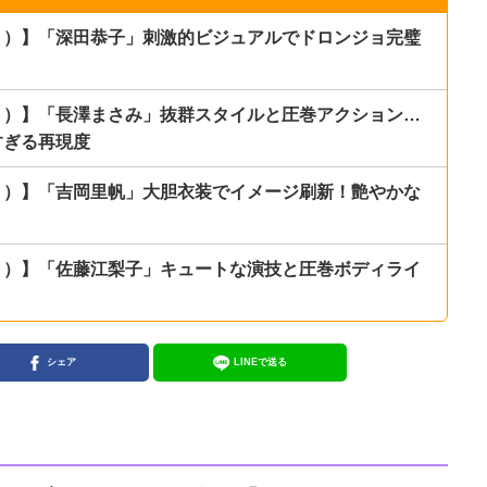
１）】「深田恭子」刺激的ビジュアルでドロンジョ完璧
２）】「長澤まさみ」抜群スタイルと圧巻アクション…
すぎる再現度
３）】「吉岡里帆」大胆衣装でイメージ刷新！艶やかな
５）】「佐藤江梨子」キュートな演技と圧巻ボディライ
シェア
LINEで送る