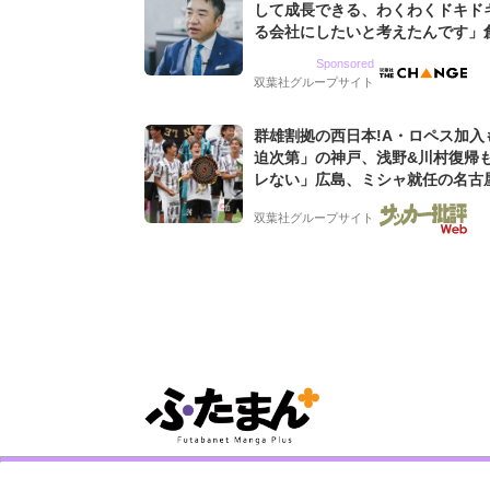
して成長できる、わくわくドキド
る会社にしたいと考えたんです」
9期増収&増益を続けるWebマー
Sponsored
グ会社のアイデンティティ
双葉社グループサイト
群雄割拠の西日本!A・ロペス加入
迫次第」の神戸、浅野&川村復帰
レない」広島、ミシャ就任の名古
【Jリーグ開幕「初めての秋春制
双葉社グループサイト
激論】(2)