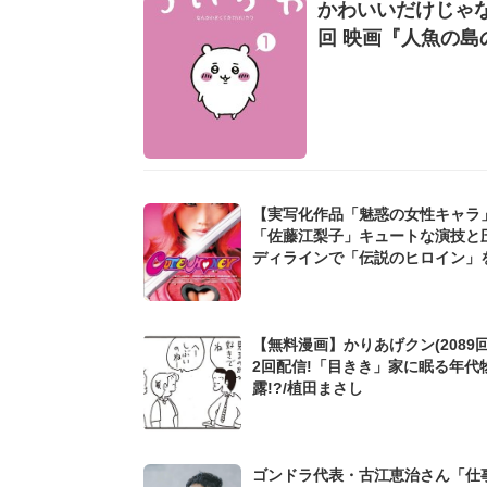
かわいいだけじゃな
回 映画『人魚の島の
【実写化作品「魅惑の女性キャラ」
「佐藤江梨子」キュートな演技と
ディラインで「伝説のヒロイン」
再現!
【無料漫画】かりあげクン(2089回
2回配信!「目きき」家に眠る年代
露!?/植田まさし
ゴンドラ代表・古江恵治さん「仕