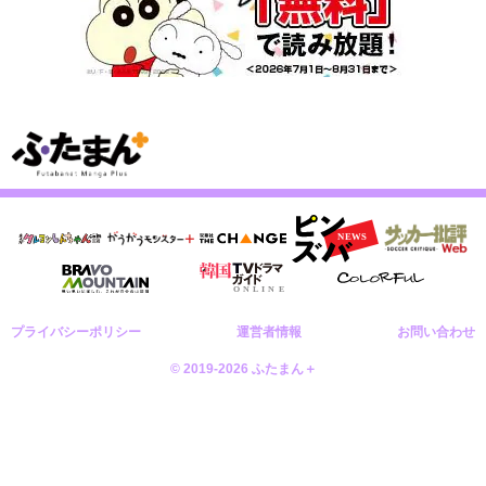
プライバシーポリシー
運営者情報
お問い合わせ
© 2019-2026 ふたまん＋