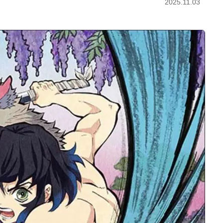
2025.11.03