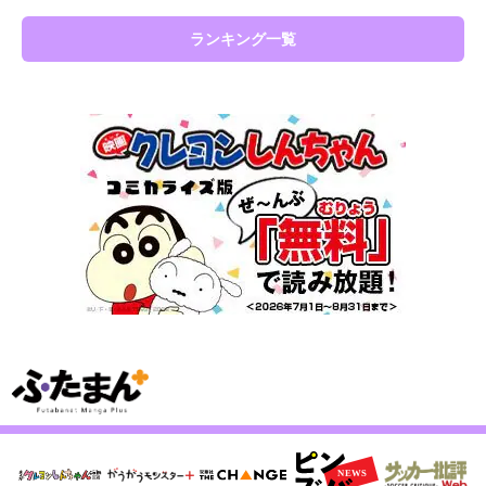
ランキング一覧