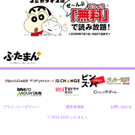
プライバシーポリシー
運営者情報
お問い合わせ
© 2019-2026 ふたまん＋