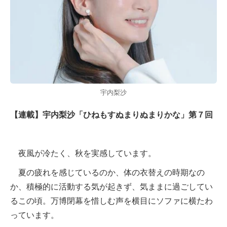
宇内梨沙
【連載】宇内梨沙「ひねもすぬまりぬまりかな」第７回
夜風が冷たく、秋を実感しています。
夏の疲れを感じているのか、体の衣替えの時期なの
か、積極的に活動する気が起きず、気ままに過ごしてい
るこの頃。万博閉幕を惜しむ声を横目にソファに横たわ
っています。