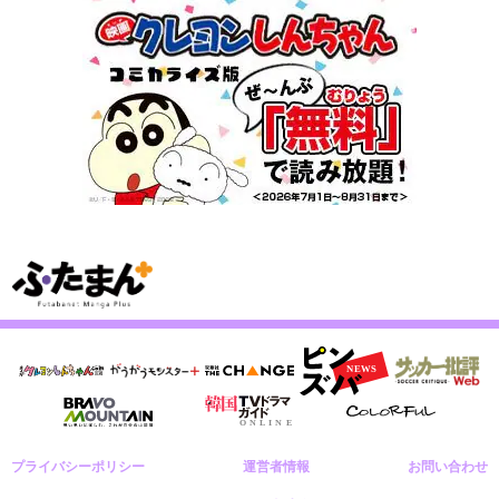
プライバシーポリシー
運営者情報
お問い合わせ