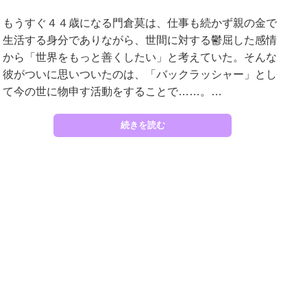
もうすぐ４４歳になる門倉莫は、仕事も続かず親の金で
生活する身分でありながら、世間に対する鬱屈した感情
から「世界をもっと善くしたい」と考えていた。そんな
彼がついに思いついたのは、「バックラッシャー」とし
て今の世に物申す活動をすることで……。…
続きを読む