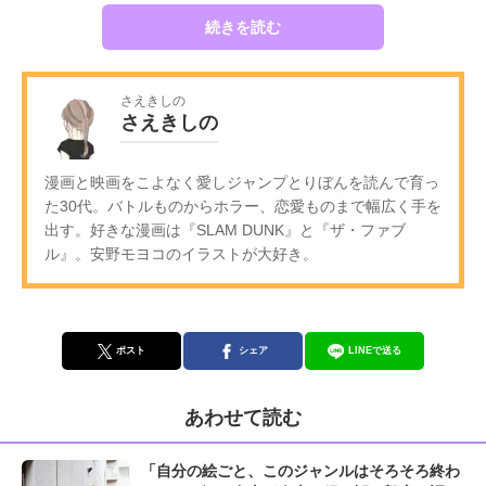
続きを読む
さえきしの
さえきしの
漫画と映画をこよなく愛しジャンプとりぼんを読んで育っ
た30代。バトルものからホラー、恋愛ものまで幅広く手を
出す。好きな漫画は『SLAM DUNK』と『ザ・ファブ
ル』。安野モヨコのイラストが大好き。
ポスト
シェア
LINEで送る
あわせて読む
「自分の絵ごと、このジャンルはそろそろ終わ