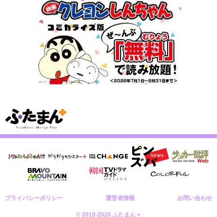
プライバシーポリシー
運営者情報
お問い合わせ
© 2019-2026 ふたまん＋