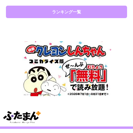
ランキング一覧