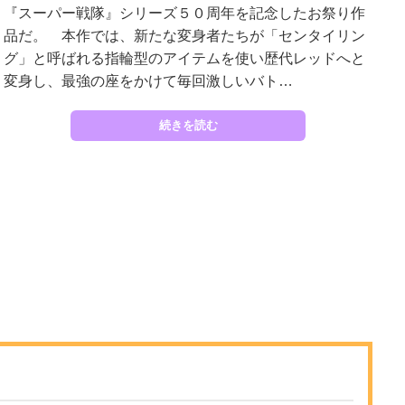
『スーパー戦隊』シリーズ５０周年を記念したお祭り作
品だ。 本作では、新たな変身者たちが「センタイリン
グ」と呼ばれる指輪型のアイテムを使い歴代レッドへと
変身し、最強の座をかけて毎回激しいバト…
続きを読む