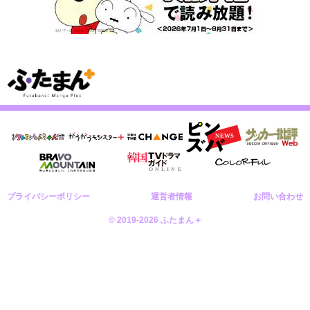
プライバシーポリシー
運営者情報
お問い合わせ
© 2019-2026 ふたまん＋