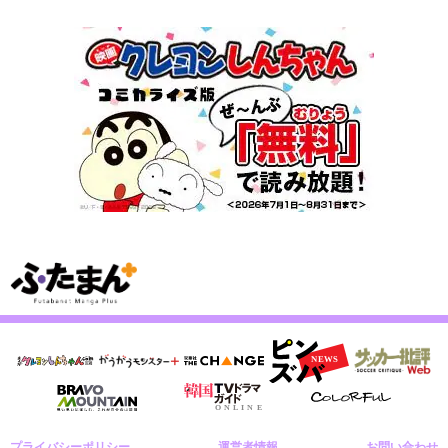
プライバシーポリシー
運営者情報
お問い合わせ