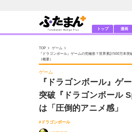
トップ
漫画
TOP
ゲーム
『ドラゴンボール』ゲームの究極形？世界累計500万本突破『
（概要）
ゲーム
『ドラゴンボール』ゲー
突破『ドラゴンボール Sp
は「圧倒的アニメ感」
#ドラゴンボール