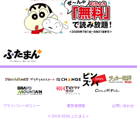
プライバシーポリシー
運営者情報
お問い合わせ
© 2019-2026 ふたまん＋