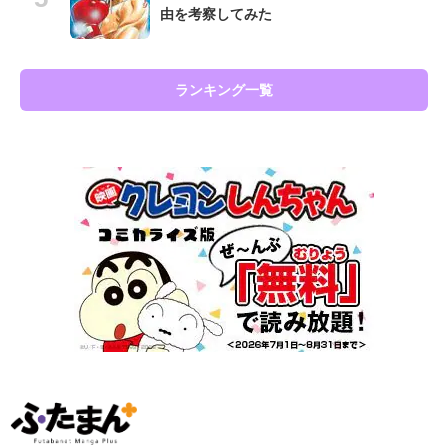
由を考察してみた
ランキング一覧