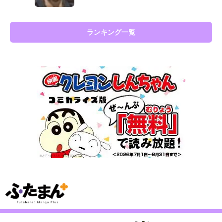
ランキング一覧