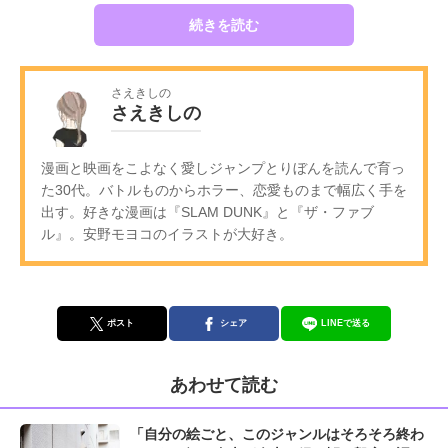
続きを読む
さえきしの
さえきしの
漫画と映画をこよなく愛しジャンプとりぼんを読んで育っ
た30代。バトルものからホラー、恋愛ものまで幅広く手を
出す。好きな漫画は『SLAM DUNK』と『ザ・ファブ
ル』。安野モヨコのイラストが大好き。
ポスト
シェア
LINEで送る
あわせて読む
「自分の絵ごと、このジャンルはそろそろ終わ