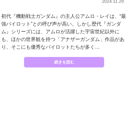
2024.11.29
初代『機動戦士ガンダム』の主人公アムロ・レイは、“最
強パイロット”との呼び声が高い。しかし歴代『ガンダ
ム』シリーズには、アムロが活躍した宇宙世紀以外に
も、ほかの世界観を持つ「アナザーガンダム」作品があ
り、そこにも優秀なパイロットたちが多く…
続きを読む