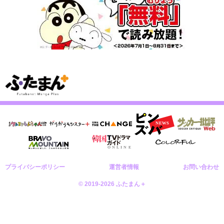
プライバシーポリシー
運営者情報
お問い合わせ
© 2019-2026 ふたまん＋