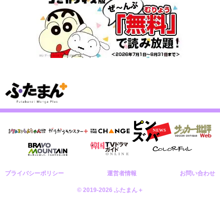
プライバシーポリシー
運営者情報
お問い合わせ
© 2019-2026 ふたまん＋