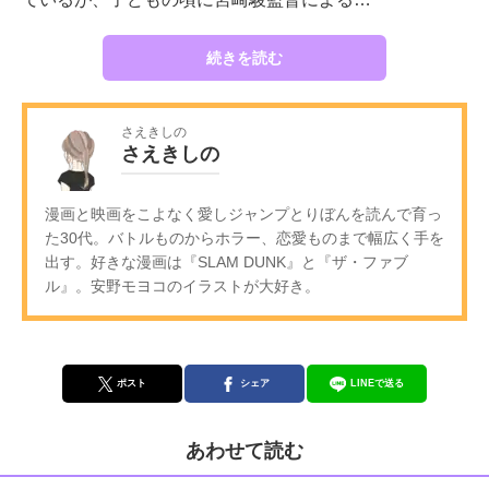
続きを読む
さえきしの
さえきしの
漫画と映画をこよなく愛しジャンプとりぼんを読んで育っ
た30代。バトルものからホラー、恋愛ものまで幅広く手を
出す。好きな漫画は『SLAM DUNK』と『ザ・ファブ
ル』。安野モヨコのイラストが大好き。
ポスト
シェア
LINEで送る
あわせて読む