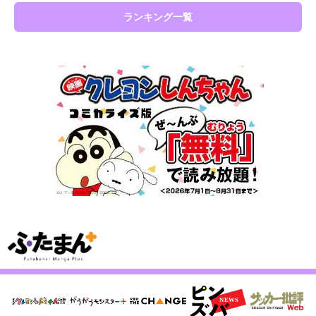
ランキング一覧