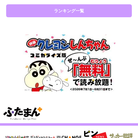
ランキング一覧