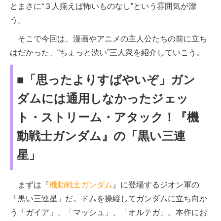
とまさに“３人揃えば怖いものなし”という雰囲気が漂
う。
そこで今回は、漫画やアニメの主人公たちの前に立ち
はだかった、“ちょっと渋い”三人衆を紹介していこう。
■「思ったよりすばやいぞ」ガン
ダムには通用しなかったジェッ
ト・ストリーム・アタック！『機
動戦士ガンダム』の「黒い三連
星」
まずは『
機動戦士ガンダム
』に登場するジオン軍の
「黒い三連星」だ。ドムを操縦してガンダムに立ち向か
う「ガイア」、「マッシュ」、「オルテガ」。本作にお